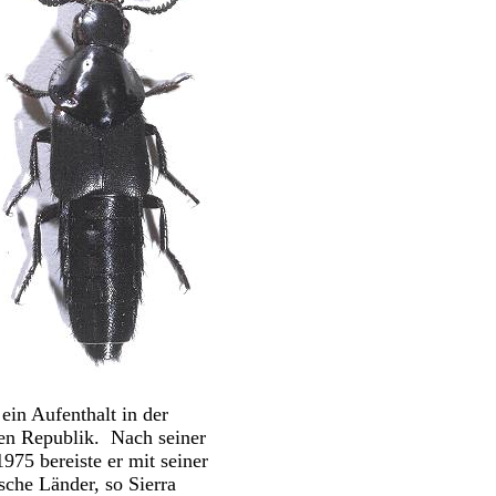
ein Aufenthalt in der
en Republik. Nach seiner
975 bereiste er mit seiner
sche Länder, so Sierra